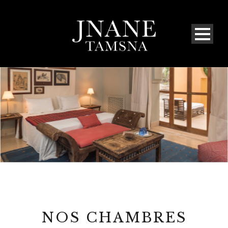
NOS CHAMBRES