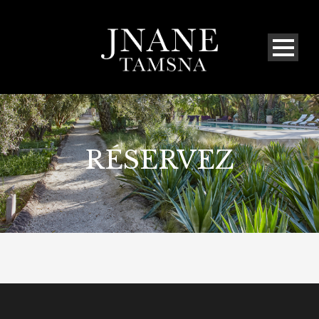
RÉSERVEZ