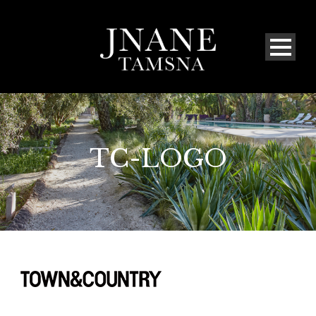
TC-LOGO